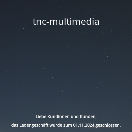
tnc-multimedia
Liebe Kundinnen und Kunden,
das Ladengeschäft wurde zum 01.11.2024 geschlossen.