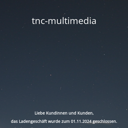
tnc-multimedia
Liebe Kundinnen und Kunden,
das Ladengeschäft wurde zum 01.11.2024 geschlossen.